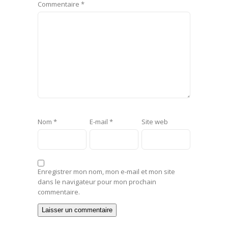
Commentaire
*
Nom
*
E-mail
*
Site web
Enregistrer mon nom, mon e-mail et mon site
dans le navigateur pour mon prochain
commentaire.