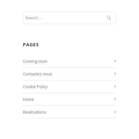
PAGES
Coming soon
Contactez nous
Cookie Policy
Home
Réalisations