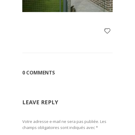
0 COMMENTS
LEAVE REPLY
Votre adresse e-mail ne sera pas publiée.
Les
champs obligatoires sont indiqués avec
*