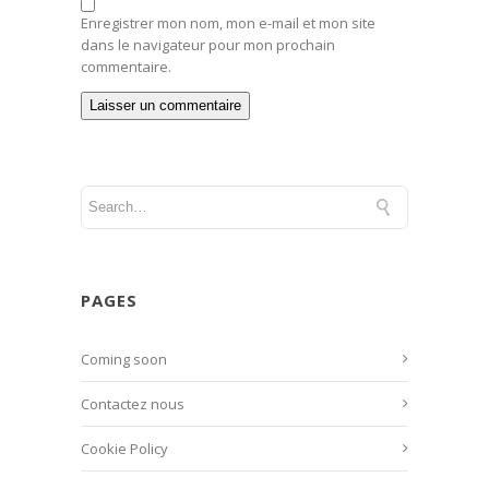
Enregistrer mon nom, mon e-mail et mon site
dans le navigateur pour mon prochain
commentaire.
PAGES
Coming soon
Contactez nous
Cookie Policy