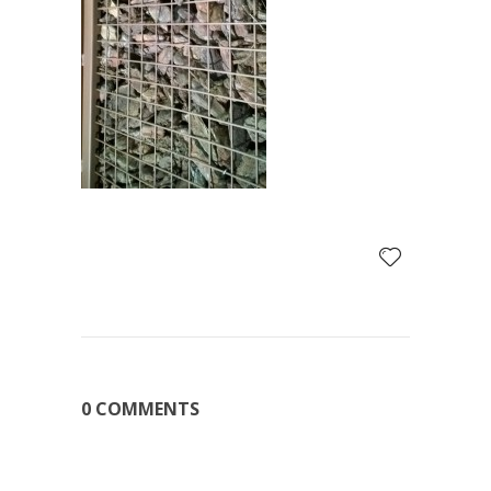
0 COMMENTS