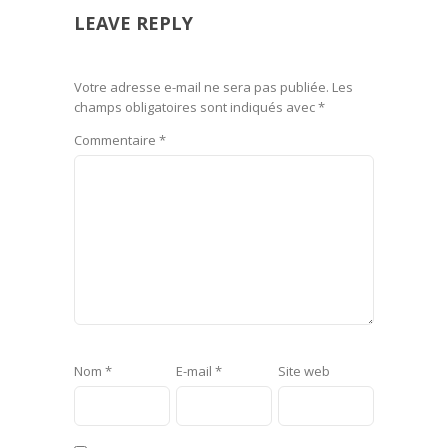
LEAVE REPLY
Votre adresse e-mail ne sera pas publiée.
Les
champs obligatoires sont indiqués avec
*
Commentaire
*
Nom
*
E-mail
*
Site web