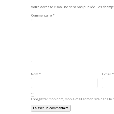
Votre adresse e-mail ne sera pas publiée.
Les champs
Commentaire
*
Nom
*
E-mail
*
Enregistrer mon nom, mon e-mail et mon site dans le