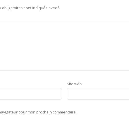
 obligatoires sont indiqués avec
*
Site web
 navigateur pour mon prochain commentaire.