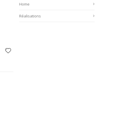
Home
Réalisations