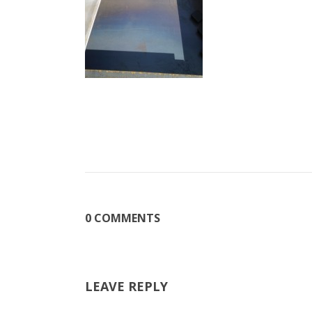
0 COMMENTS
LEAVE REPLY