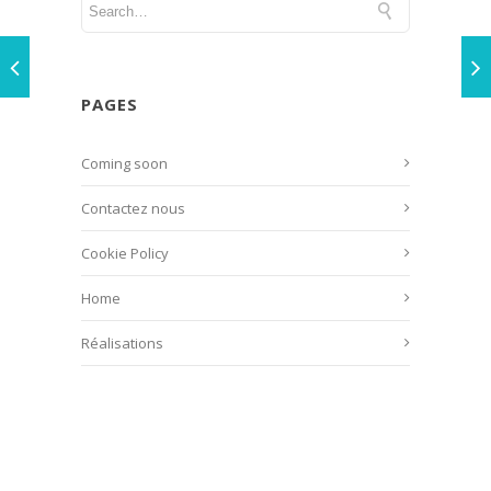
PAGES
Coming soon
Contactez nous
Cookie Policy
Home
Réalisations