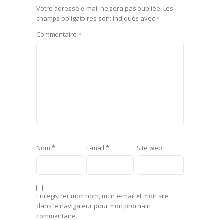
Votre adresse e-mail ne sera pas publiée.
Les
champs obligatoires sont indiqués avec
*
Commentaire
*
Nom
*
E-mail
*
Site web
Enregistrer mon nom, mon e-mail et mon site
dans le navigateur pour mon prochain
commentaire.