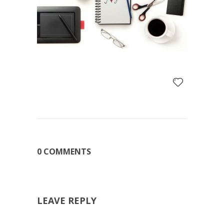
0 COMMENTS
LEAVE REPLY