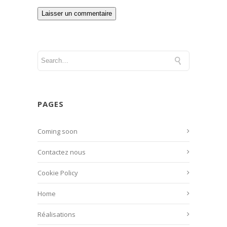
PAGES
Coming soon
Contactez nous
Cookie Policy
Home
Réalisations