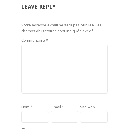
LEAVE REPLY
Votre adresse e-mail ne sera pas publiée.
Les
champs obligatoires sont indiqués avec
*
Commentaire
*
Nom
*
E-mail
*
Site web