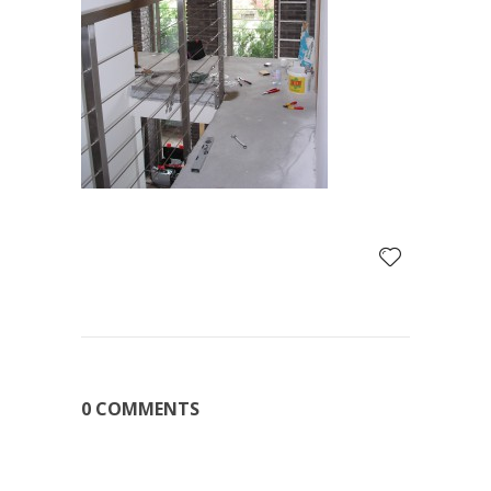
0 COMMENTS