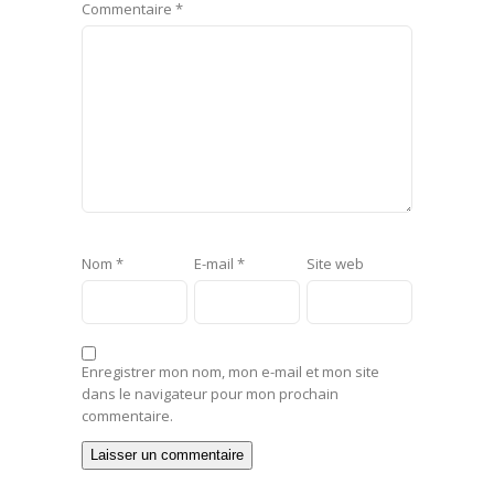
Commentaire
*
Nom
*
E-mail
*
Site web
Enregistrer mon nom, mon e-mail et mon site
dans le navigateur pour mon prochain
commentaire.