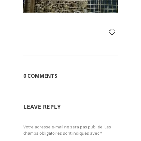
0 COMMENTS
LEAVE REPLY
Votre adresse e-mail ne sera pas publiée.
Les
champs obligatoires sont indiqués avec
*