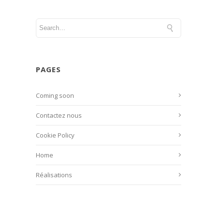
PAGES
Coming soon
Contactez nous
Cookie Policy
Home
Réalisations