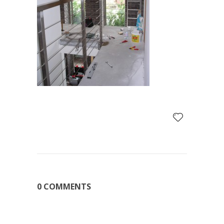
0 COMMENTS