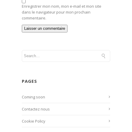
Enregistrer mon nom, mon e-mail et mon site
dans le navigateur pour mon prochain
commentaire.
PAGES
Coming soon
Contactez nous
Cookie Policy