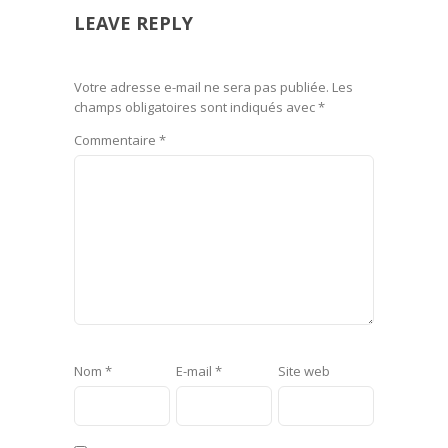
LEAVE REPLY
Votre adresse e-mail ne sera pas publiée.
Les
champs obligatoires sont indiqués avec
*
Commentaire
*
Nom
*
E-mail
*
Site web