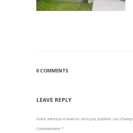
0 COMMENTS
LEAVE REPLY
Votre adresse e-mail ne sera pas publiée.
Les champs
Commentaire
*