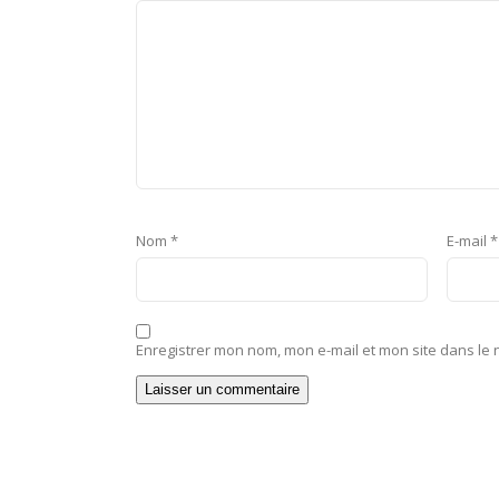
Nom
*
E-mail
*
Enregistrer mon nom, mon e-mail et mon site dans le