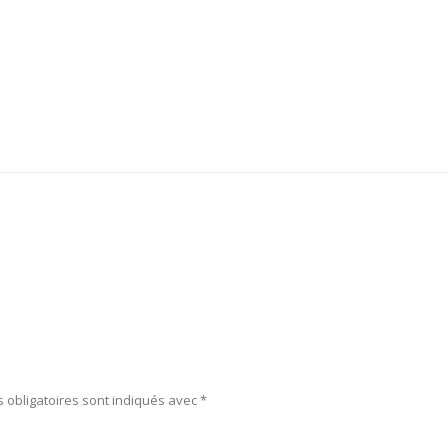
 obligatoires sont indiqués avec
*