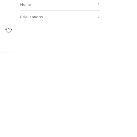
Home
Réalisations