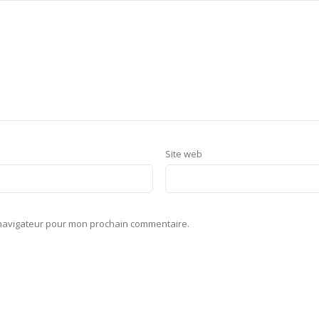
Site web
 navigateur pour mon prochain commentaire.